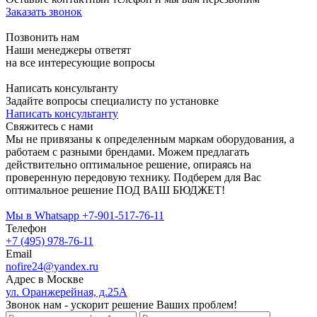
Заказать звонок
Позвонить нам
Наши менеджеры ответят
на все интересующие вопросы
Написать консультанту
Задайте вопросы специалисту по установке
Написать консультанту
Свяжитесь с нами
Мы не привязаны к определенным маркам оборудования, а
работаем с разными брендами. Можем предлагать
действительно оптимальное решение, опираясь на
проверенную передовую технику. Подберем для Вас
оптимальное решение ПОД ВАШ БЮДЖЕТ!
Мы в Whatsapp
+7-901-517-76-11
Телефон
+7 (495) 978-76-11
Email
nofire24@yandex.ru
Адрес в Москве
ул. Оранжерейная, д.25А
Звонок нам - ускорит решение Ваших проблем!