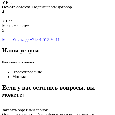
У Вас
Осмотр объекта. Подписываем договор.
4
У Вас
Монтаж системы
5
Мы в Whatsapp
+7-901-517-76-11
Наши услуги
Пожарная сигнализация
Проектирование
Монтаж
Если у вас остались вопросы, вы
можете:
Заказать обратный звонок
Оставьте контактный телефон и мы вам перезвоним