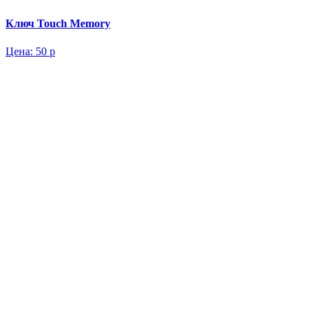
Ключ Touch Memory
Цена:
50 р