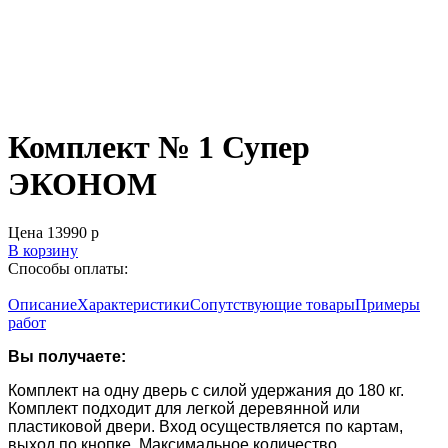
Комплект № 1 Супер
ЭКОНОМ
Цена
13990
р
В корзину
Способы оплаты:
Описание
Характеристики
Сопутствующие товары
Примеры
работ
Вы получаете:
Комплект на одну дверь с силой удержания до 180 кг.
Комплект подходит для легкой деревянной или
пластиковой двери. Вход осуществляется по картам,
выход по кнопке. Максимальное количество