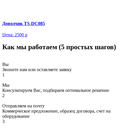
Доводчик TS-DC085
Цена:
2500 р
Как мы работаем (5 простых шагов)
Вы
Звоните нам или оставляете заявку
1
Мы
Консультируем Вас, подбираем оптимальное решение
2
Отправляем на почту
Коммерческое предложение, образец договора, счет на
оборудование
3