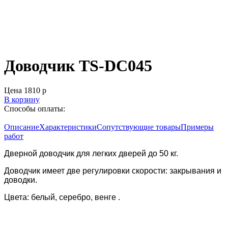
Доводчик TS-DC045
Цена
1810
р
В корзину
Способы оплаты:
Описание
Характеристики
Сопутствующие товары
Примеры
работ
Дверной доводчик для легких дверей до 50 кг.
Доводчик имеет две регулировки скорости: закрывания и
доводки.
Цвета: белый, серебро, венге .