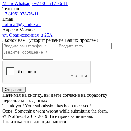
Мы в Whatsapp
+7-901-517-76-11
Телефон
+7 (495) 978-76-11
Email
nofire24@yandex.ru
Адрес в Москве
ул. Оранжерейная, д.25А
Звонок нам - ускорит решение Ваших проблем!
Нажимая на кнопку, вы даете согласие на обработку
персональных данных
Thank you! Your submission has been received!
Oops! Something went wrong while submitting the form.
© NoFire24 2017-2019. Все права защищены.
Политика конфиденциальности