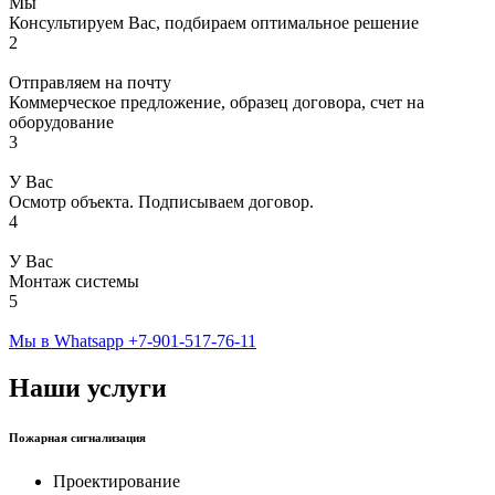
Мы
Консультируем Вас, подбираем оптимальное решение
2
Отправляем на почту
Коммерческое предложение, образец договора, счет на
оборудование
3
У Вас
Осмотр объекта. Подписываем договор.
4
У Вас
Монтаж системы
5
Мы в Whatsapp
+7-901-517-76-11
Наши услуги
Пожарная сигнализация
Проектирование