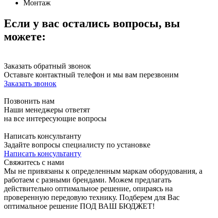
Монтаж
Если у вас остались вопросы, вы
можете:
Заказать обратный звонок
Оставьте контактный телефон и мы вам перезвоним
Заказать звонок
Позвонить нам
Наши менеджеры ответят
на все интересующие вопросы
Написать консультанту
Задайте вопросы специалисту по установке
Написать консультанту
Свяжитесь с нами
Мы не привязаны к определенным маркам оборудования, а
работаем с разными брендами. Можем предлагать
действительно оптимальное решение, опираясь на
проверенную передовую технику. Подберем для Вас
оптимальное решение ПОД ВАШ БЮДЖЕТ!