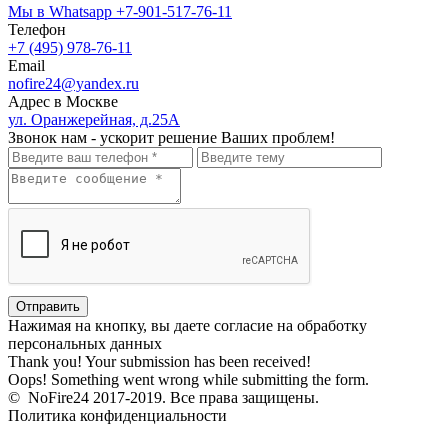
Мы в Whatsapp
+7-901-517-76-11
Телефон
+7 (495) 978-76-11
Email
nofire24@yandex.ru
Адрес в Москве
ул. Оранжерейная, д.25А
Звонок нам - ускорит решение Ваших проблем!
Нажимая на кнопку, вы даете согласие на обработку
персональных данных
Thank you! Your submission has been received!
Oops! Something went wrong while submitting the form.
© NoFire24 2017-2019. Все права защищены.
Политика конфиденциальности