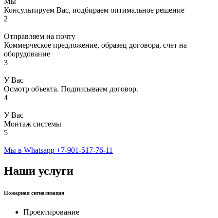
Мы
Консультируем Вас, подбираем оптимальное решение
2
Отправляем на почту
Коммерческое предложение, образец договора, счет на
оборудование
3
У Вас
Осмотр объекта. Подписываем договор.
4
У Вас
Монтаж системы
5
Мы в Whatsapp
+7-901-517-76-11
Наши услуги
Пожарная сигнализация
Проектирование