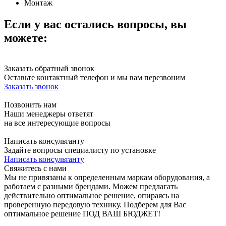
Монтаж
Если у вас остались вопросы, вы
можете:
Заказать обратный звонок
Оставьте контактный телефон и мы вам перезвоним
Заказать звонок
Позвонить нам
Наши менеджеры ответят
на все интересующие вопросы
Написать консультанту
Задайте вопросы специалисту по установке
Написать консультанту
Свяжитесь с нами
Мы не привязаны к определенным маркам оборудования, а
работаем с разными брендами. Можем предлагать
действительно оптимальное решение, опираясь на
проверенную передовую технику. Подберем для Вас
оптимальное решение ПОД ВАШ БЮДЖЕТ!